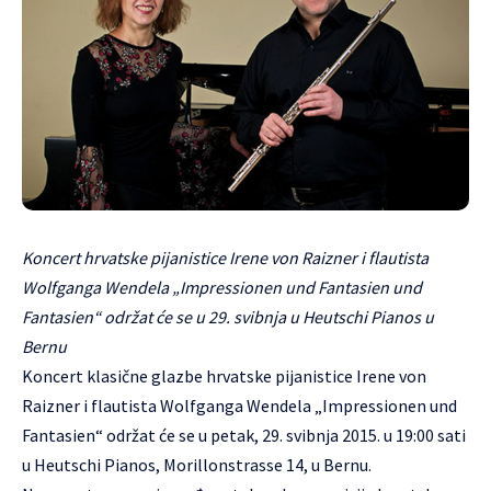
Koncert hrvatske pijanistice Irene von Raizner i flautista
Wolfganga Wendela „Impressionen und Fantasien und
Fantasien“ održat će se u 29. svibnja u Heutschi Pianos u
Bernu
Koncert
klasične glazbe hrvatske pijanistice Irene von
Raizner i flautista
Wolfganga Wendela
„Impressionen und
Fantasien“ održat će se u petak, 29. svibnja 2015. u 19:00 sati
u Heutschi Pianos, Morillonstrasse 14, u Bernu.