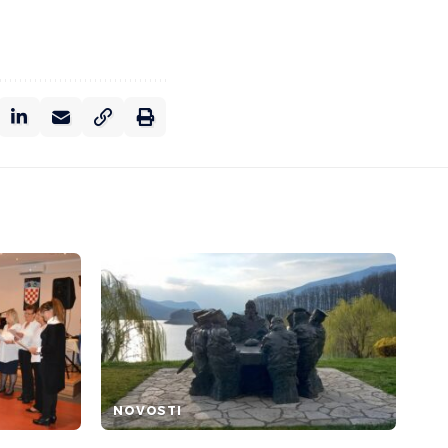
NOVOSTI