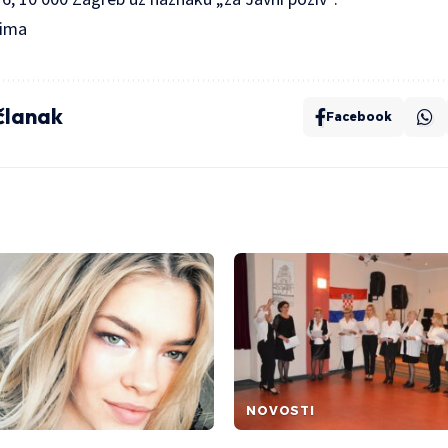
ima
 članak
Facebook
NOVOSTI