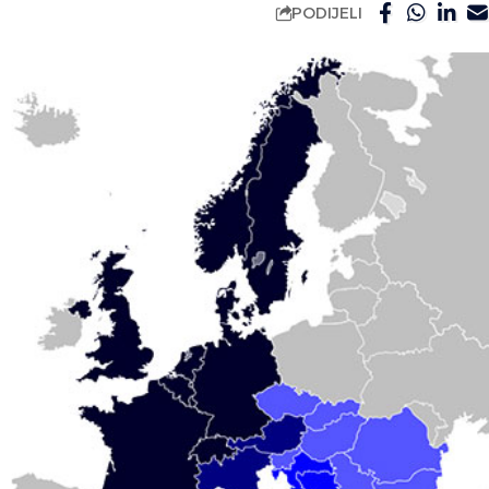
PODIJELI