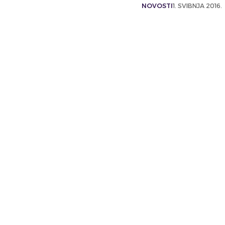
NOVOSTI
1. SVIBNJA 2016.