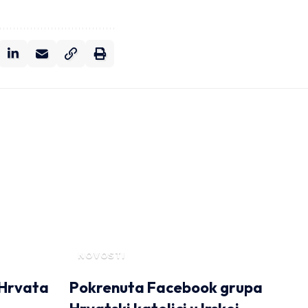
NOVOSTI
 Hrvata
Pokrenuta Facebook grupa