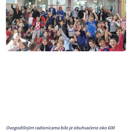
Ovogodišnjim radionicama bilo je obuhvaćeno oko 600