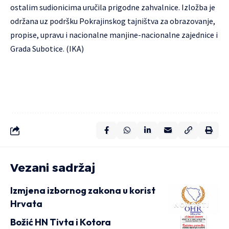
ostalim sudionicima uručila prigodne zahvalnice. Izložba je
održana uz podršku Pokrajinskog tajništva za obrazovanje,
propise, upravu i nacionalne manjine-nacionalne zajednice i
Grada Subotice. (IKA)
Vezani sadržaj
Izmjena izbornog zakona u korist
Hrvata
NOVOSTI
Božić HN Tivta i Kotora