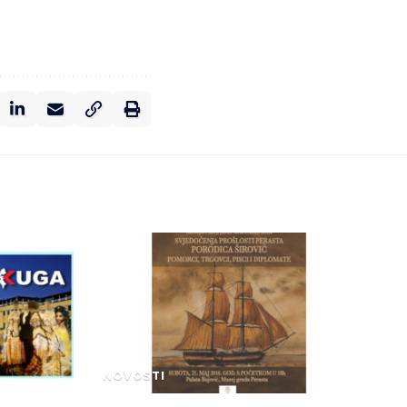
NOVOSTI