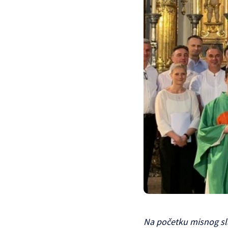
Na početku misnog slav