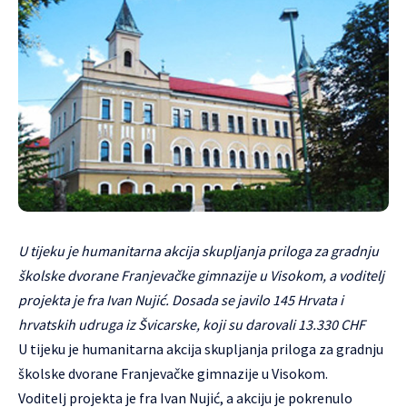
U tijeku je humanitarna akcija skupljanja priloga za gradnju
školske dvorane Franjevačke gimnazije u Visokom, a voditelj
projekta je fra Ivan Nujić. Dosada se javilo 145 Hrvata i
hrvatskih udruga iz Švicarske, koji su darovali 13.330 CHF
U tijeku je humanitarna akcija skupljanja priloga za gradnju
školske dvorane
Franjevačke gimnazije u Visokom
.
Voditelj projekta je fra Ivan Nujić, a akciju je pokrenulo