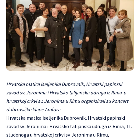
Hrvatska matica iseljenika Dubrovnik, Hrvatski papinski
zavod sv. Jeronima i Hrvatsko talijanska udruga iz Rima u
hrvatskoj crkvi sv. Jeronima u Rimu organizirali su koncert
dubrovačke klape Amfora
Hrvatska matica iseljenika Dubrovnik, Hrvatski papinski
zavod sv. Jeronima i Hrvatsko talijanska udruga iz Rima, 11.
studenoga u hrvatskoj crkvi sv. Jeronima u Rimu,