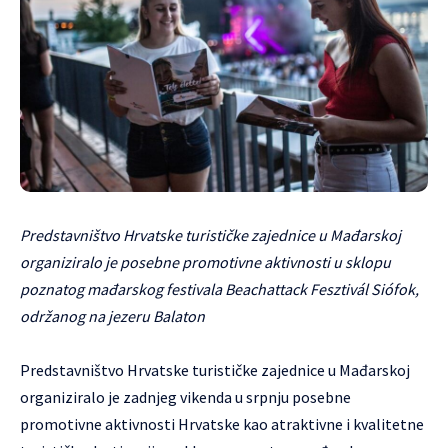
Predstavništvo Hrvatske turističke zajednice u Mađarskoj
organiziralo je posebne promotivne aktivnosti u sklopu
poznatog mađarskog festivala Beachattack Fesztivál Siófok,
održanog na jezeru Balaton
Predstavništvo Hrvatske turističke zajednice u Mađarskoj
organiziralo je zadnjeg vikenda u srpnju posebne
promotivne aktivnosti Hrvatske kao atraktivne i kvalitetne