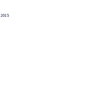
, 2015