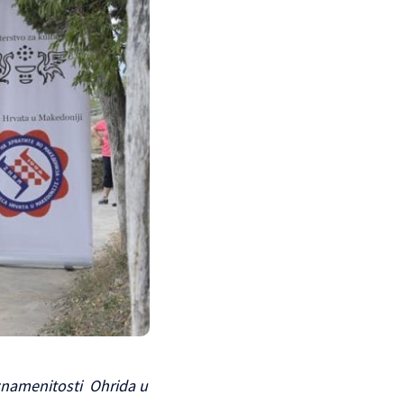
 znamenitosti Ohrida u