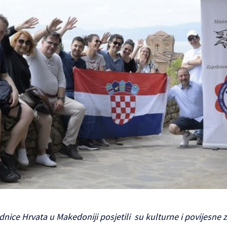
ednice Hrvata u Makedoniji posjetili su kulturne i povijesne