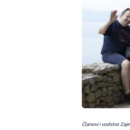
Članovi i vodstvo Zaj