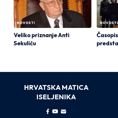
NOVOSTI
NOVOSTI
Veliko priznanje Anti
Časopis
Sekuliću
predsta
HRVATSKA MATICA
ISELJENIKA