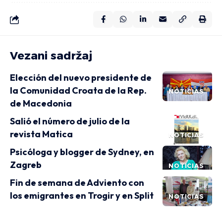
Vezani sadržaj
Elección del nuevo presidente de
la Comunidad Croata de la Rep.
NOTICIAS
de Macedonia
Salió el número de julio de la
revista Matica
NOTICIAS
Psicóloga y blogger de Sydney, en
Zagreb
NOTICIAS
Fin de semana de Adviento con
los emigrantes en Trogir y en Split
NOTICIAS