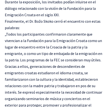
Durante la exposición, los invitados podían inluirse en el
diálogo relacionado con la visión de la Fundación para la
Emigración Croata en el siglo XXI.
Finalmente, el Dr. Božo Skoko cerró el encuentro con estas
palabras:
„Todos los participantes confirmaron claramente que
vivencian a la Fundación para la Emigración Croata como un
lugar de encuentro entre la Croacia de la patria y la
emigrante, o como un tipo de embajada de la emigración en
la patria. Los programas de la FEC se consideran muy útiles.
Gracias a ellos, generaciones de descendientes de
emigrantes croatas estudiaron el idioma croata, se
familiarizaron con la cultura y la identidad, establecieron
relaciones con la madre patria y trabajaron en pos de su
interés. Se expresó especialmente la necesidad de continuar
organizando seminarios de música y conciertos en el
exterior para proteger, promover y profesionalizar el