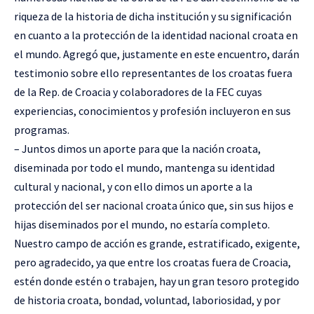
riqueza de la historia de dicha institución y su significación
en cuanto a la protección de la identidad nacional croata en
el mundo. Agregó que, justamente en este encuentro, darán
testimonio sobre ello representantes de los croatas fuera
de la Rep. de Croacia y colaboradores de la FEC cuyas
experiencias, conocimientos y profesión incluyeron en sus
programas.
– Juntos dimos un aporte para que la nación croata,
diseminada por todo el mundo, mantenga su identidad
cultural y nacional, y con ello dimos un aporte a la
protección del ser nacional croata único que, sin sus hijos e
hijas diseminados por el mundo, no estaría completo.
Nuestro campo de acción es grande, estratificado, exigente,
pero agradecido, ya que entre los croatas fuera de Croacia,
estén donde estén o trabajen, hay un gran tesoro protegido
de historia croata, bondad, voluntad, laboriosidad, y por