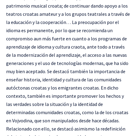
patrimonio musical croata; de continuar dando apoyo a los
teatros croatas amateur y a los grupos teatrales a través de
la educación y la cooperación… La preocupación por el
idioma es permanente, por lo que se recomienda un
compromiso aun más fuerte en cuanto a los programas de
aprendizaje de idioma y cultura craota, ante todo a través
de la modernización del aprendizaje, el acceso a las nuevas
generaciones y el uso de tecnologías modernas, que ha sido
muy bien aceptado. Se destacó también la importancia de
enseñar historia, identidad y cultura de las comunidades
autóctonas croatas y los emigrantes croatas. En dicho
contexto, también es importante promover los hechos y
las verdades sobre la situación y la identidad de
determinadas comunidades croatas, como la de los croatas
en Vojvodina, que son manipulados desde hace décadas.
Relacionado con ello, se destacó asimismo la redefinición