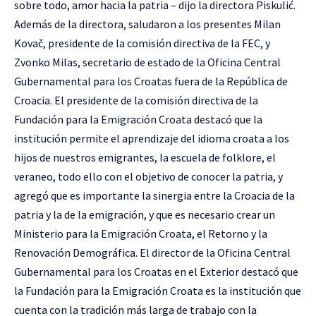
sobre todo, amor hacia la patria – dijo la directora Piskulić.
Además de la directora, saludaron a los presentes Milan
Kovač, presidente de la comisión directiva de la FEC, y
Zvonko Milas, secretario de estado de la Oficina Central
Gubernamental para los Croatas fuera de la República de
Croacia. El presidente de la comisión directiva de la
Fundación para la Emigración Croata destacó que la
institución permite el aprendizaje del idioma croata a los
hijos de nuestros emigrantes, la escuela de folklore, el
veraneo, todo ello con el objetivo de conocer la patria, y
agregó que es importante la sinergia entre la Croacia de la
patria y la de la emigración, y que es necesario crear un
Ministerio para la Emigración Croata, el Retorno y la
Renovación Demográfica. El director de la Oficina Central
Gubernamental para los Croatas en el Exterior destacó que
la Fundación para la Emigración Croata es la institución que
cuenta con la tradición más larga de trabajo con la