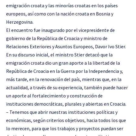
emigración croata y las minorías croatas en los países
europeos, así como con la nación croata en Bosnia y
Herzegovina.
El encuentro fue inaugurado por el vicepresidente de
gobierno de la República de Croacia y ministro de
Relaciones Exteriores y Asuntos Europeos, Davor Ivo Stier.
En su discurso inicial, el ministro Stier detacó que la
emigración croata dio un gran aporte a la libertad de la
República de Croacia en la Guerra por la Independencia y,
más tarde, en la renovación del país, mientras que, en la
actualidad, a través de su experiencia, también puede hacer
un aporte al fortalecimiento y construcción de
instituciones democráticas, plurales y abiertas en Croacia.
– Tenemos que abrir nuestras instituciones políticas y
económicas, según criterios objetivos, hacia todos los que
lo merecen, para que los trabajos y proyectos puedan ser