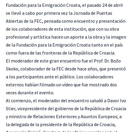
Fundación para la Emigración Croata, el pasado 24 de abril
se llevó a cabo por primera vez la Jornada de Puertas
Abiertas de la FEC, pensada como encuentro y presentación
de los colaboradores de esta institución, que con su obra
profesional y artística hacen un aporte a la obra y la imagen
de la Fundación para la Emigración Croata tanto en el país
como fuera de las fronteras de la República de Croacia.
El moderador de este gran encuentro fue el Prof. Dr. Božo
Skoko, colaborador de la FEC desde hace años, que presentó
a los participantes ante el público. Los colaboradores
externos habían filmado un vídeo que fue mostrado dos
veces durante el evento.
Al comienzo, el moderador del encuentro saludó a Davor Ivo
Stier, vicepresidente del gobierno de la República de Croacia
y ministro de Relaciones Exteriores y Asuntos Europeos; a
la delegada de la presidente de la República de Croacia,