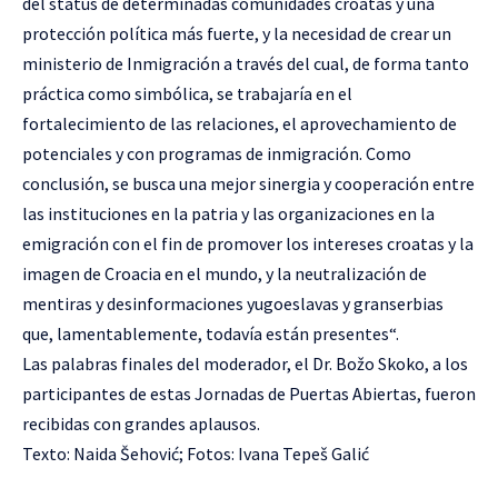
del status de determinadas comunidades croatas y una
protección política más fuerte, y la necesidad de crear un
ministerio de Inmigración a través del cual, de forma tanto
práctica como simbólica, se trabajaría en el
fortalecimiento de las relaciones, el aprovechamiento de
potenciales y con programas de inmigración. Como
conclusión, se busca una mejor sinergia y cooperación entre
las instituciones en la patria y las organizaciones en la
emigración con el fin de promover los intereses croatas y la
imagen de Croacia en el mundo, y la neutralización de
mentiras y desinformaciones yugoeslavas y granserbias
que, lamentablemente, todavía están presentes“.
Las palabras finales del moderador, el Dr. Božo Skoko, a los
participantes de estas Jornadas de Puertas Abiertas, fueron
recibidas con grandes aplausos.
Texto: Naida Šehović; Fotos: Ivana Tepeš Galić