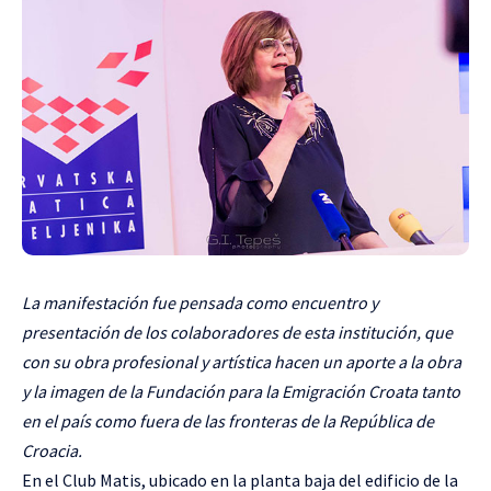
La manifestación fue pensada como encuentro y
presentación de los colaboradores de esta institución, que
con su obra profesional y artística hacen un aporte a la obra
y la imagen de la Fundación para la Emigración Croata tanto
en el país como fuera de las fronteras de la República de
Croacia.
En el Club Matis, ubicado en la planta baja del edificio de la