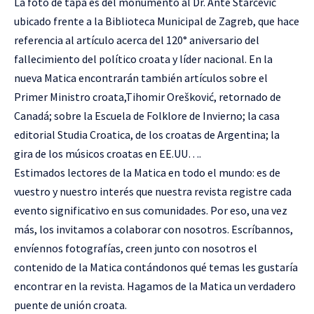
La foto de tapa es del monumento al Dr. Ante Starčević
ubicado frente a la Biblioteca Municipal de Zagreb, que hace
referencia al artículo acerca del 120° aniversario del
fallecimiento del político croata y líder nacional. En la
nueva Matica encontrarán también artículos sobre el
Primer Ministro croata,Tihomir Orešković, retornado de
Canadá; sobre la Escuela de Folklore de Invierno; la casa
editorial Studia Croatica, de los croatas de Argentina; la
gira de los músicos croatas en EE.UU….
Estimados lectores de la Matica en todo el mundo: es de
vuestro y nuestro interés que nuestra revista registre cada
evento significativo en sus comunidades. Por eso, una vez
más, los invitamos a colaborar con nosotros. Escríbannos,
envíennos fotografías, creen junto con nosotros el
contenido de la Matica contándonos qué temas les gustaría
encontrar en la revista. Hagamos de la Matica un verdadero
puente de unión croata.