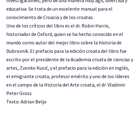
investigaciones, pero de una manera muy ágil, divertida y
educativa. Se trata de un excelente manual para el
conocimiento de Croacia y de los croatas.
Uno de los críticos del libro es el dr. Robin Harris,
historiador de Oxford, quien se ha hecho conocido en el
mundo como autor del mejor libro sobre la historia de
Dubrovnik. El prefacio para la edición croata del libro fue
escrito por el presidente de la Academia croata de ciencias y
artes, Zvonko Kusić, y el prefacio para la edición en inglés,
el emigrante croata, profesor emérito y uno de los líderes
en el campo de la Historia del Arte croata, el dr. Vladimir
Peter Gross.
Texto: Adrian Beljo