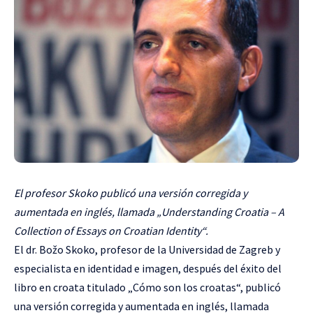
El profesor Skoko publicó una versión corregida y
aumentada en inglés, llamada „Understanding Croatia – A
Collection of Essays on Croatian Identity“.
El dr. Božo Skoko, profesor de la Universidad de Zagreb y
especialista en identidad e imagen, después del éxito del
libro en croata titulado „Cómo son los croatas“, publicó
una versión corregida y aumentada en inglés, llamada