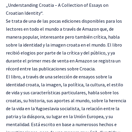
„Understanding Croatia – A Collection of Essays on
Croatian Identity“.
Se trata de una de las pocas ediciones disponibles para los
lectores en todo el mundo a través de Amazon que, de
manera popular, interesante pero también crítica, habla
sobre la identidad y la imagen croata en el mundo. El libro
recibió elogios por parte de la crítica y del público, y ya
durante el primer mes de venta en Amazon se registra un
récord entre las publicaciones sobre Croacia.
El libro, a través de una selección de ensayos sobre la
identidad croata, la imagen, la política, la cultura, el estilo
de vida y sus características particulares, habla sobre los
croatas, su historia, sus aportes al mundo, sobre la herencia
de la vida en la Yugoeslavia socialista, la relación entre la
patria y la diáspora, su lugar en la Unión Europea, y su
mentalidad. Está escrito en base a numerosos hechos e