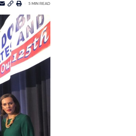
5 MIN READ