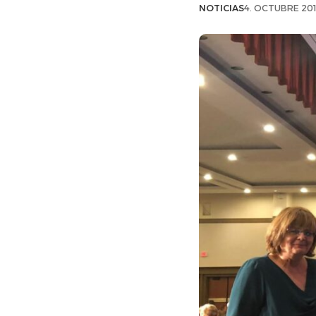
NOTICIAS
4. OCTUBRE 201