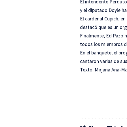
El intendente Perduto 
y el diputado Doyle ha
El cardenal Cupich, en
destacó que es un org
Finalmente, Ed Pazo h
todos los miembros de
En el banquete, el pr
cantaron varias de sus
Texto: Mirjana Ana-Mar