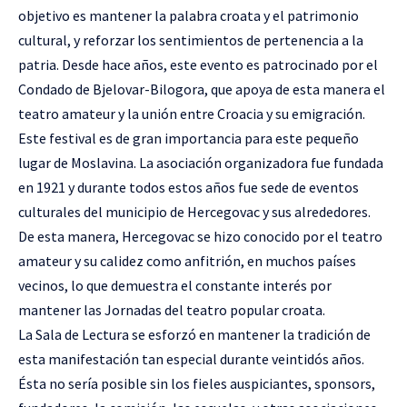
objetivo es mantener la palabra croata y el patrimonio
cultural, y reforzar los sentimientos de pertenencia a la
patria. Desde hace años, este evento es patrocinado por el
Condado de Bjelovar-Bilogora, que apoya de esta manera el
teatro amateur y la unión entre Croacia y su emigración.
Este festival es de gran importancia para este pequeño
lugar de Moslavina. La asociación organizadora fue fundada
en 1921 y durante todos estos años fue sede de eventos
culturales del municipio de Hercegovac y sus alrededores.
De esta manera, Hercegovac se hizo conocido por el teatro
amateur y su calidez como anfitrión, en muchos países
vecinos, lo que demuestra el constante interés por
mantener las Jornadas del teatro popular croata.
La Sala de Lectura se esforzó en mantener la tradición de
esta manifestación tan especial durante veintidós años.
Ésta no sería posible sin los fieles auspiciantes, sponsors,