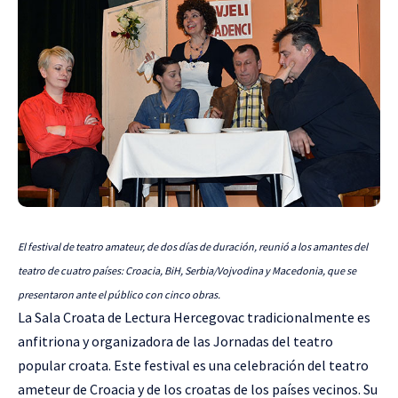
El festival de teatro amateur, de dos días de duración, reunió a los amantes del
teatro de cuatro países: Croacia, BiH, Serbia/Vojvodina y Macedonia, que se
presentaron ante el público con cinco obras.
La Sala Croata de Lectura Hercegovac
tradicionalmente es
anfitriona y organizadora de las Jornadas del teatro
popular croata. Este festival es una celebración del teatro
ameteur de Croacia y de los croatas de los países vecinos. Su