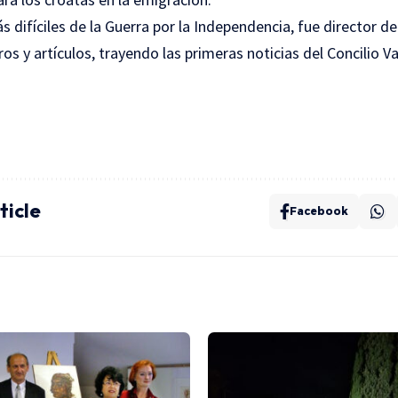
 difíciles de la Guerra por la Independencia, fue director de
os y artículos, trayendo las primeras noticias del Concilio 
ticle
Facebook