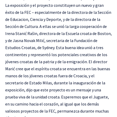
La exposición y el proyecto constituyen un nuevo y gran
éxito de la FEC – especialmente de la directora de la Sección
de Educacion, Ciencia y Deporte, y de la directora de la
Sección de Cultura. A ellas se unió la larga cooperación de
Irena Stanić Rašin, directora de la Escuela croata de Boston,
y de Jasna Novak Milić, secretaria de la Fundación de
Estudios Croatas, de Sydney. Esta buena idea unió a tres
continentes y representó los potenciales creativos de los
jóvenes croatas de la patria y de la emigración. El director
Marić cree que el espíritu croata se encuentra en las buenas
manos de los jóvenes croatas fuera de Croacia, y el
secretario de Estado Milas, durante la inauguración de la
exposición, dijo que este proyecto es un mensaje y una
prueba viva de la unidad croata. Esperemos que el Juguete,
en su camino hacia el corazón, al igual que los demás
valiosos proyectos de la FEC, permanezca durante muchas