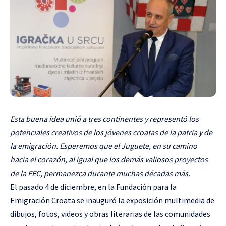
Esta buena idea unió a tres continentes y representó los
potenciales creativos de los jóvenes croatas de la patria y de
la emigración. Esperemos que el Juguete, en su camino
hacia el corazón, al igual que los demás valiosos proyectos
de la FEC, permanezca durante muchas décadas más.
El pasado 4 de diciembre, en la Fundación para la
Emigración Croata se inauguró la exposición multimedia de
dibujos, fotos, videos y obras literarias de las comunidades