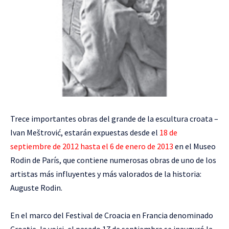
Trece importantes obras del grande de la escultura croata –
Ivan Meštrović, estarán expuestas desde el
18 de
septiembre de 2012 hasta el 6 de enero de 2013
en el Museo
Rodin de París, que contiene numerosas obras de uno de los
artistas más influyentes y más valorados de la historia:
Auguste Rodin.
En el marco del Festival de Croacia en Francia denominado
Croatie, la voici, el pasado 17 de septiembre se inauguró la