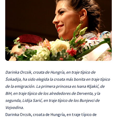
Darinka Orcsik, croata de Hungría, en traje típico de
Šokadija, ha sido elegida la croata más bonita en traje típico
de la emigración. La primera princesa es Ivana Kljakić, de
BiH, en traje típico de los alrededores de Derventa, y la
segunda, Lidija Sarić, en traje típico de los Bunjevci de
Vojvodina.
Darinka Orcsik, croata de Hungría, en traje típico de