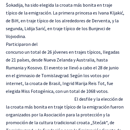
Šokadija, ha sido elegida la croata más bonita en traje
típico de la emigración. La primera princesa es Ivana Kljakić,
de BiH, en traje típico de los alrededores de Derventa, y la
segunda, Lidija Sarić, en traje típico de los Bunjevci de
Vojvodina.
Participaron del
concurso un total de 26 jóvenes en trajes típicos, llegadas
de 21 países, desde Nueva Zelanda y Australia, hasta
Rumania y Kosovo. El evento se llevó a cabo el 28 de junio
en el gimnasio de Tomislavgrad. Según los votos por
internet, la croata de Brasil, Ingrid Marija Reis Tot, fue
elegida Miss Fotogénica, con un total de 1068 votos.
El desfile y la elección de
la croata más bonita en traje típico de la emigración fueron
organizados por la Asociación para la protección y la
promoción de la cultura tradicional croata „Stećak“, de