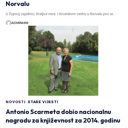
Norvalu
U Župnoj zajednici Kraljice mira i Hrvatskom centru u Norvalu prvi se…
ADMINHMI
NOVOSTI
STARE VIJESTI
Antonio Scarmeta dobio nacionalnu
nagradu za književnost za 2014. godinu