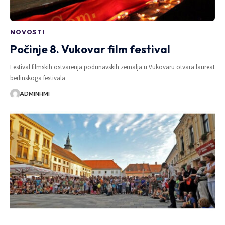
NOVOSTI
Počinje 8. Vukovar film festival
Festival filmskih ostvarenja podunavskih zemalja u Vukovaru otvara laureat
berlinskoga festivala
ADMINHMI