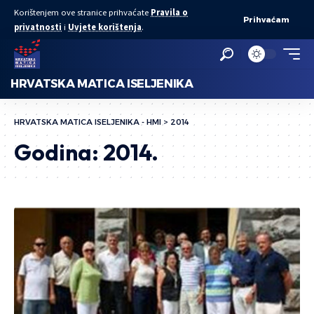
Korištenjem ove stranice prihvaćate
Pravila o
Prihvaćam
privatnosti
i
Uvjete korištenja
.
HRVATSKA MATICA ISELJENIKA
HRVATSKA MATICA ISELJENIKA - HMI
>
2014
Godina:
2014.