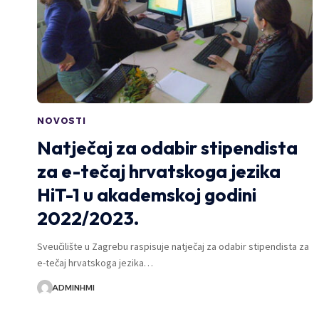
NOVOSTI
Natječaj za odabir stipendista
za e-tečaj hrvatskoga jezika
HiT-1 u akademskoj godini
2022/2023.
Sveučilište u Zagrebu raspisuje natječaj za odabir stipendista za
e-tečaj hrvatskoga jezika…
ADMINHMI