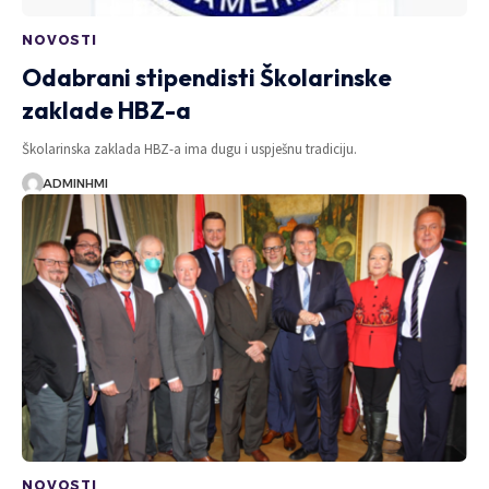
NOVOSTI
Odabrani stipendisti Školarinske
zaklade HBZ-a
Školarinska zaklada HBZ-a ima dugu i uspješnu tradiciju.
ADMINHMI
NOVOSTI