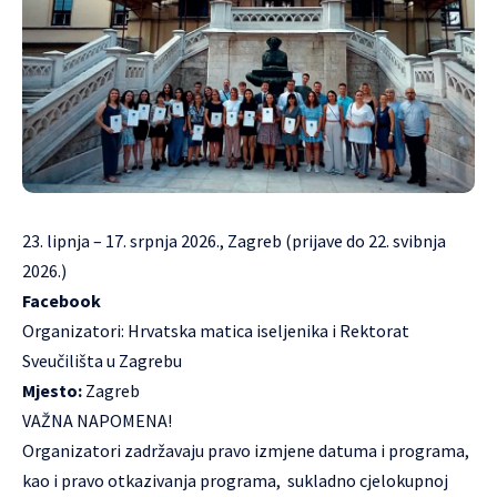
23. lipnja – 17. srpnja 2026., Zagreb (prijave do 22. svibnja
2026.)
Facebook
Organizatori: Hrvatska matica iseljenika i
Rektorat
Sveučilišta u Zagrebu
Mjesto:
Zagreb
VAŽNA NAPOMENA!
Organizatori zadržavaju pravo izmjene datuma i programa,
kao i pravo otkazivanja programa, sukladno cjelokupnoj