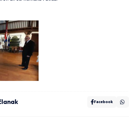
 članak
Facebook