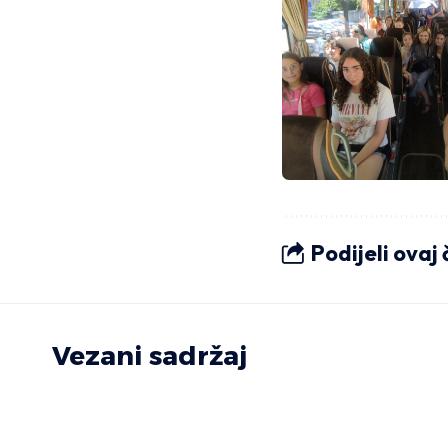
Podijeli ovaj
Vezani sadržaj