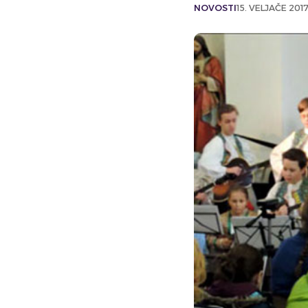
NOVOSTI
15. VELJAČE 2017