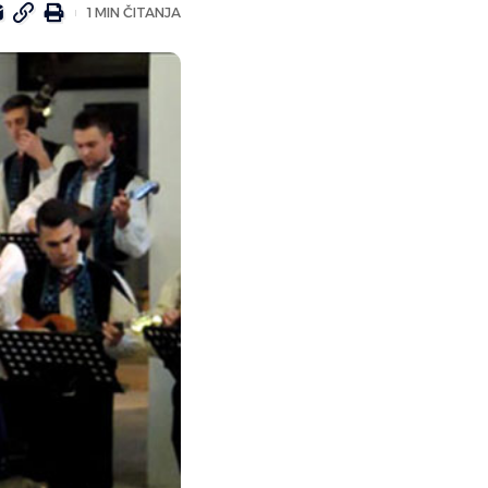
1 MIN ČITANJA