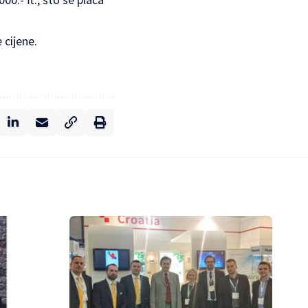
 cijene.