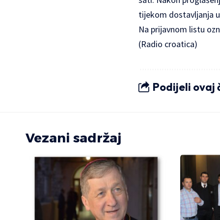
tijekom dostavljanja 
Na prijavnom listu ozn
(Radio croatica)
Podijeli ovaj
Vezani sadržaj