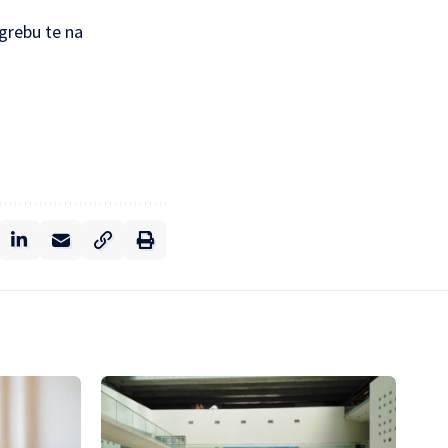
grebu te na