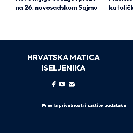
na 26. novosadskom Sajmu
katolič
HRVATSKA MATICA
ISELJENIKA
Pravila privatnosti i zaštite podataka