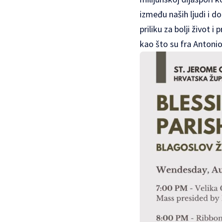
između naših ljudi i do
priliku za bolji život 
kao što su fra Antonio 