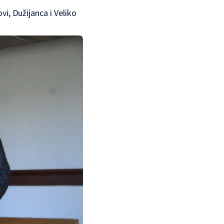
i, Dužijanca i Veliko