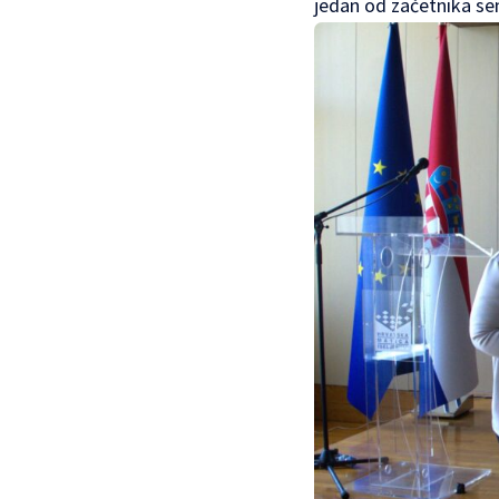
jedan od začetnika se