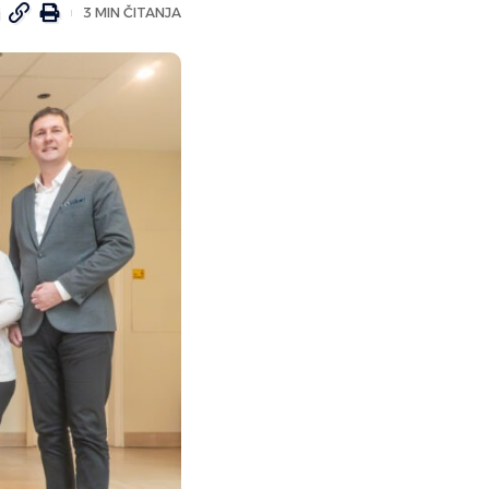
3 MIN ČITANJA