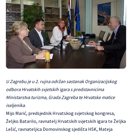
U Zagrebu je u 2. rujna održan sastanak Organizacijskog
odbora Hrvatskih svjetskih igara s predstavnicima
Ministarstva turizma, Grada Zagreba te Hrvatske matice
iseljenika.
Mijo Marić, predsjednik Hrvatskog svjetskog kongresa,
Željko Batarilo, ravnatelj Hrvatskih svjetskih igara te Željka
Lešić, ravnateljica Domovinskog sjedišta HSK, Mateja