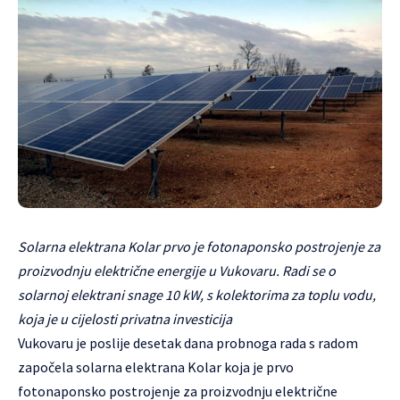
Solarna elektrana Kolar prvo je fotonaponsko postrojenje za
proizvodnju električne energije u Vukovaru. Radi se o
solarnoj elektrani snage 10 kW, s kolektorima za toplu vodu,
koja je u cijelosti privatna investicija
Vukovaru je poslije desetak dana probnoga rada s radom
započela solarna elektrana Kolar koja je prvo
fotonaponsko postrojenje za proizvodnju električne