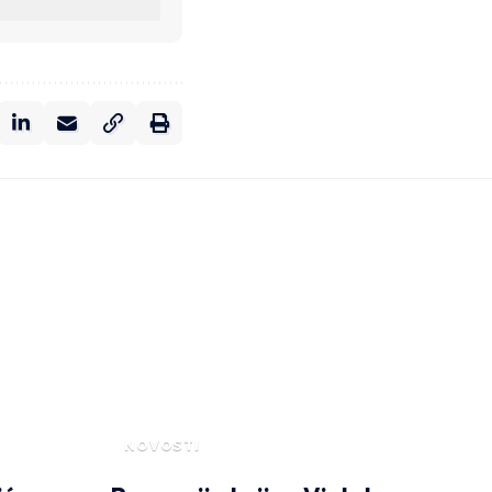
NOVOSTI