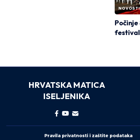
NOVOSTI
Počinje
festival
HRVATSKA MATICA
ISELJENIKA
Pravila privatnosti i zaštite podataka