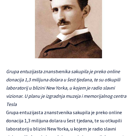
Grupa entuzijasta znanstvenika sakupila je preko online
donacija 1,3 milijuna dolara u šest tjedana, te su otkupili
laboratorij u blizini New Yorka, u kojem je radio slavni
vizionar. U planu je izgradnja muzeja i memorijalnog centra
Tesla
Grupa entuzijasta znanstvenika sakupila je preko online
donacija 1,3 milijuna dolara u šest tjedana, te su otkupili
laboratorij u blizini New Yorka, u kojem je radio slavni