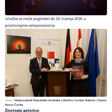
Izložba se može pogledati do 10. travnja 2026. u
prostorijama veleposlanstva.
Veleposlanik Republike Hrvatske u Berlinu Gordan Bakota i Dijana
Nazor Čorda
Životopis autorice: