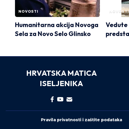
NOVOSTI
NOVOSTI
Humanitarna akcija Novoga
Vedute
Sela za Novo Selo Glinsko
predsta
HRVATSKA MATICA
ISELJENIKA
Pravila privatnosti i zaštite podataka