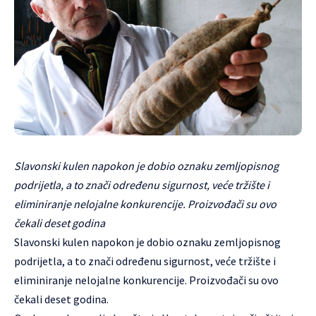
Slavonski kulen napokon je dobio oznaku zemljopisnog
podrijetla, a to znači određenu sigurnost, veće tržište i
eliminiranje nelojalne konkurencije. Proizvođači su ovo
čekali deset godina
Slavonski kulen napokon je dobio oznaku zemljopisnog
podrijetla, a to znači određenu sigurnost, veće tržište i
eliminiranje nelojalne konkurencije. Proizvođači su ovo
čekali deset godina.