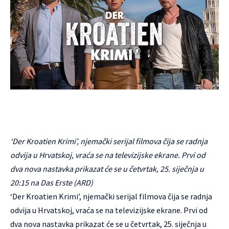
‘Der Kroatien Krimi’, njemački serijal filmova čija se radnja
odvija u Hrvatskoj, vraća se na televizijske ekrane. Prvi od
dva nova nastavka prikazat će se u četvrtak, 25. siječnja u
20:15 na Das Erste (ARD)
‘Der Kroatien Krimi’, njemački serijal filmova čija se radnja
odvija u Hrvatskoj, vraća se na televizijske ekrane. Prvi od
dva nova nastavka prikazat će se u četvrtak, 25. siječnja u