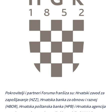
Pokrovitelji i partneri Foruma franšiza su: Hrvatski zavod za
zapošljavanje (HZZ), Hrvatska banka za obnovu i razvoj
(HBOR), Hrvatska poštanska banka (HPB) i Hrvatska agencija