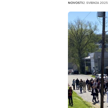
NOVOSTI
2. SVIBNJA 2025