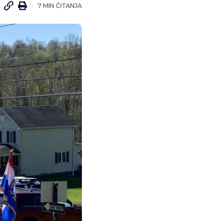
7 MIN ČITANJA