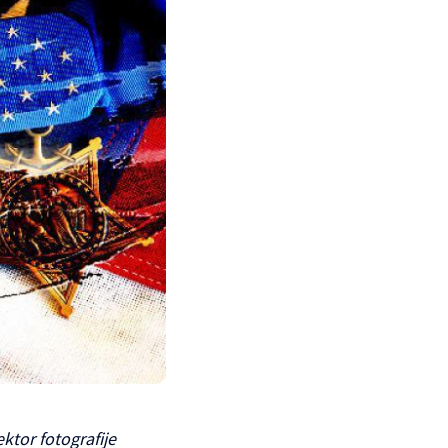
ektor fotografije