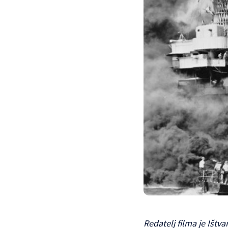
Redatelj filma je Ištva