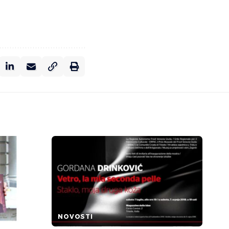
NOVOSTI