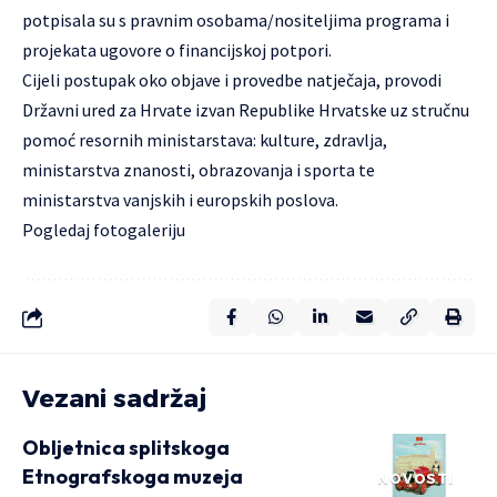
potpisala su s pravnim osobama/nositeljima programa i
projekata ugovore o financijskoj potpori.
Cijeli postupak oko objave i provedbe natječaja, provodi
Državni ured za Hrvate izvan Republike Hrvatske uz stručnu
pomoć resornih ministarstava: kulture, zdravlja,
ministarstva znanosti, obrazovanja i sporta te
ministarstva vanjskih i europskih poslova.
Pogledaj fotogaleriju
Vezani sadržaj
Obljetnica splitskoga
Etnografskoga muzeja
NOVOSTI