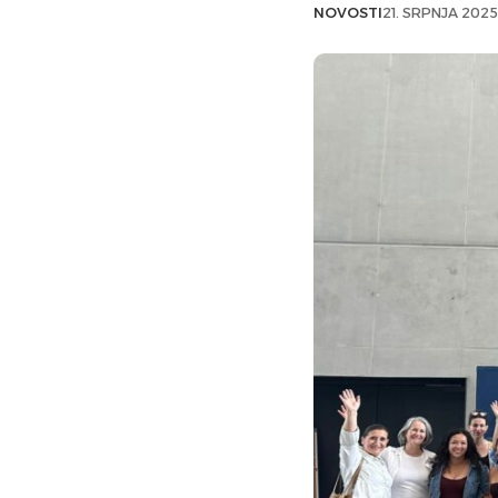
NOVOSTI
21. SRPNJA 2025